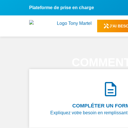
Plateforme de prise en charge
J'AI BES
COMMENT
COMPLÉTER UN FOR
Expliquez votre besoin en remplissant 