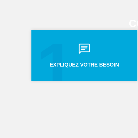
C
1
EXPLIQUEZ VOTRE BESOIN