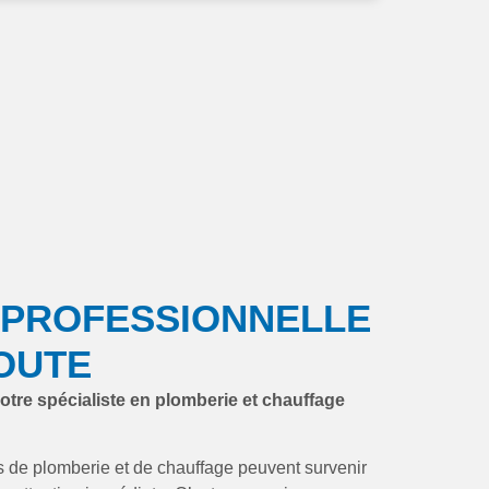
 PROFESSIONNELLE
OUTE
votre spécialiste en plomberie et chauffage
de plomberie et de chauffage peuvent survenir