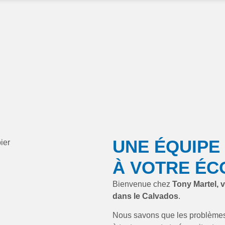
UNE ÉQUIPE
À VOTRE ÉC
Bienvenue chez
Tony Martel, 
dans le Calvados
.
Nous savons que les problèmes 